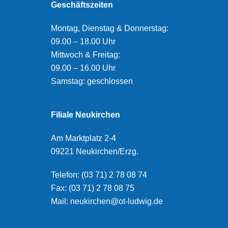
Geschäftszeiten
Montag, Dienstag & Donnerstag:
09.00 – 18.00 Uhr
Mittwoch & Freitag:
09.00 – 16.00 Uhr
Samstag: geschlossen
Filiale Neukirchen
Am Marktplatz 2-4
09221 Neukirchen/Erzg.
Telefon: (03 71) 2 78 08 74
Fax: (03 71) 2 78 08 75
Mail: neukirchen@ot-ludwig.de