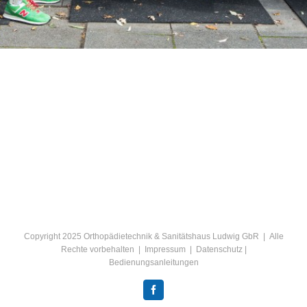
Copyright 2025 Orthopädietechnik & Sanitätshaus Ludwig GbR | Alle
Rechte vorbehalten |
Impressum
|
Datenschutz
|
Bedienungsanleitungen
Facebook