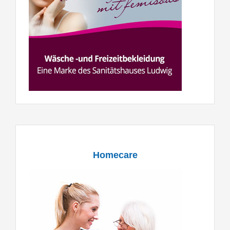
Homecare