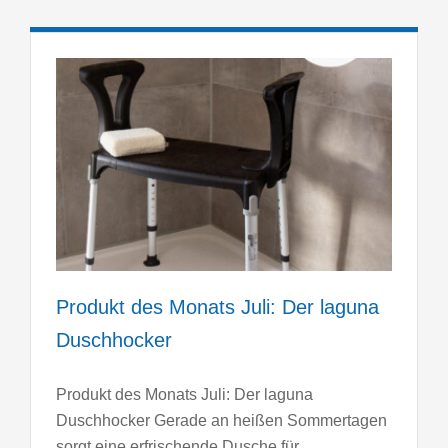
a
Produkt des Monats Juli: Der laguna
Duschhocker
Produkt des Monats Juli: Der laguna
Duschhocker Gerade an heißen Sommertagen
sorgt eine erfrischende Dusche für