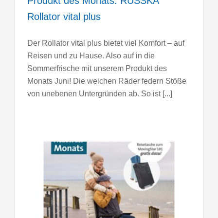
Produkt des Monats: RUSSKA
Rollator vital plus
Der Rollator vital plus bietet viel Komfort – auf
Reisen und zu Hause. Also auf in die
Sommerfrische mit unserem Produkt des
Monats Juni! Die weichen Räder federn Stöße
von unebenen Untergründen ab. So ist [...]
tra