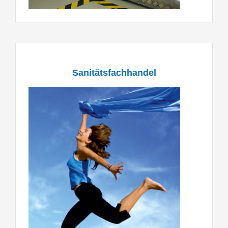
Sanitätsfachhandel