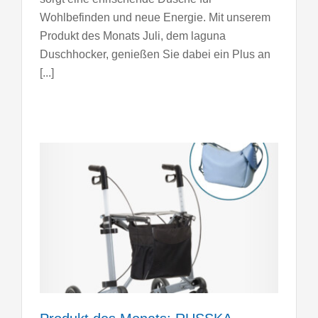
Wohlbefinden und neue Energie. Mit unserem
Produkt des Monats Juli, dem laguna
Duschhocker, genießen Sie dabei ein Plus an
[...]
ital