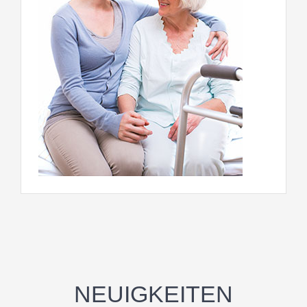
NEUIGKEITEN