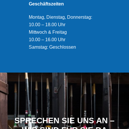
Geschäftszeiten
Montag, Dienstag, Donnerstag:
10.00 – 18.00 Uhr
Mittwoch & Freitag
10.00 – 16.00 Uhr
Samstag: Geschlossen
SPRECHEN SIE UNS AN –