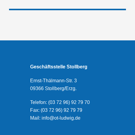
Geschäftsstelle Stollberg
Ernst-Thälmann-Str. 3
09366 Stollberg/Erzg.
Telefon: (03 72 96) 92 79 70
Fax: (03 72 96) 92 79 79
Mail: info@ot-ludwig.de