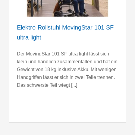
Elektro-Rollstuhl MovingStar 101 SF
ultra light
Der MovingStar 101 SF ultra light lässt sich
klein und handlich zusammenfalten und hat ein
Gewicht von 18 kg inklusive Akku. Mit wenigen
Handgriffen lässt er sich in zwei Teile trennen.
Das schwerste Teil wiegt [...]