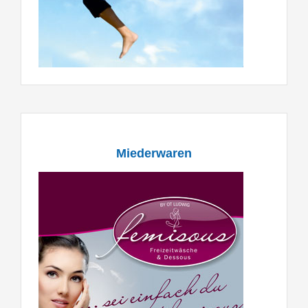
Miederwaren