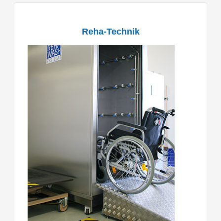
Reha-Technik